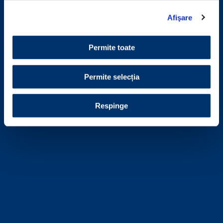
Afişare
Permite toate
Permite selecția
Respinge