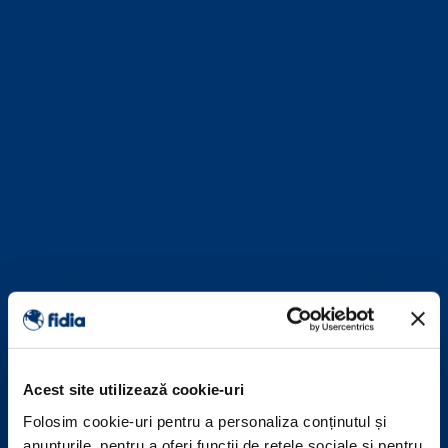
Acest site utilizează cookie-uri
Folosim cookie-uri pentru a personaliza conținutul și
anunțurile, pentru a oferi funcții de rețele sociale și pentru