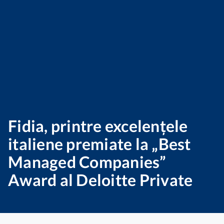
Fidia, printre excelențele
italiene premiate la „Best
Managed Companies”
Award al Deloitte Private