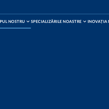
PUL NOSTRU
SPECIALIZĂRILE NOASTRE
INOVAȚIA