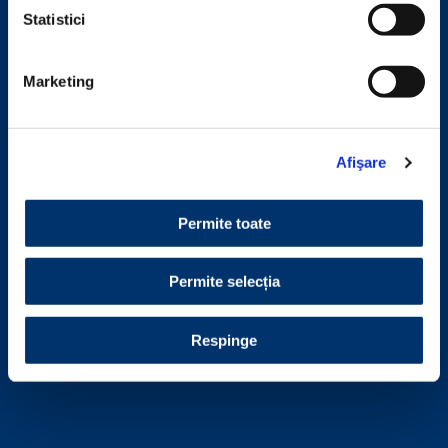
Statistici
Marketing
Afişare
Permite toate
Permite selecția
Respinge