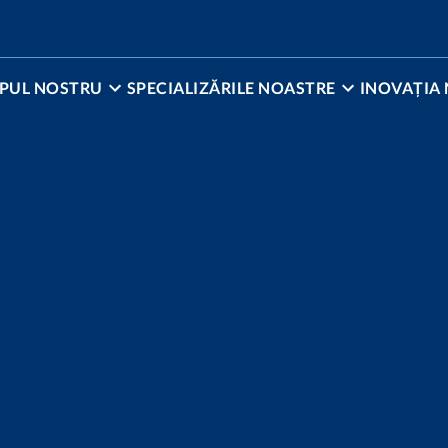
PUL NOSTRU
SPECIALIZĂRILE NOASTRE
INOVAȚIA