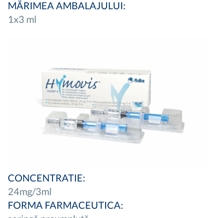
MĂRIMEA AMBALAJULUI:
1x3 ml
CONCENTRATIE:
24mg/3ml
FORMA FARMACEUTICA: