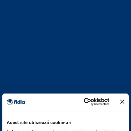
Acest site utilizează cookie-uri